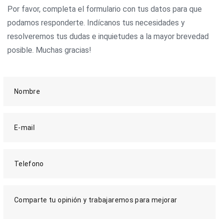
Por favor, completa el formulario con tus datos para que
podamos responderte. Indícanos tus necesidades y
resolveremos tus dudas e inquietudes a la mayor brevedad
posible. Muchas gracias!
Nombre
E-mail
Telefono
Comparte tu opinión y trabajaremos para mejorar