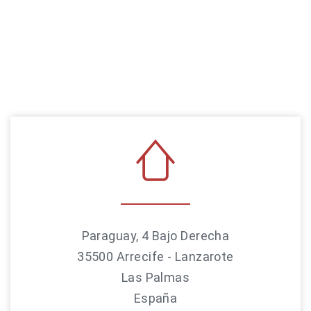
Paraguay, 4 Bajo Derecha
35500 Arrecife - Lanzarote
Las Palmas
España