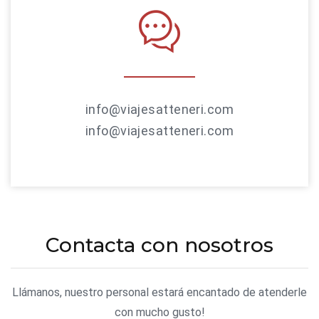
info@viajesatteneri.com
info@viajesatteneri.com
Contacta con nosotros
Llámanos, nuestro personal estará encantado de atenderle
con mucho gusto!