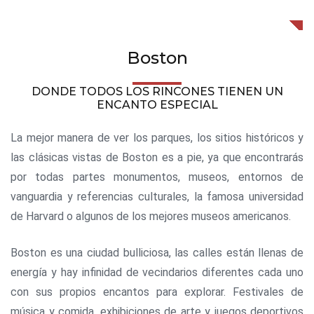
Boston
DONDE TODOS LOS RINCONES TIENEN UN
ENCANTO ESPECIAL
La mejor manera de ver los parques, los sitios históricos y
las clásicas vistas de Boston es a pie, ya que encontrarás
por todas partes monumentos, museos, entornos de
vanguardia y referencias culturales, la famosa universidad
de Harvard o algunos de los mejores museos americanos.
Boston es una ciudad bulliciosa, las calles están llenas de
energía y hay infinidad de vecindarios diferentes cada uno
con sus propios encantos para explorar. Festivales de
música y comida, exhibiciones de arte y juegos deportivos