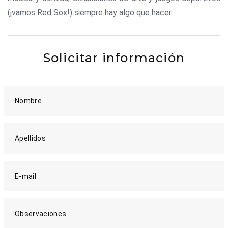
(¡vamos Red Sox!) siempre hay algo que hacer.
Solicitar información
Nombre
Apellidos
E-mail
Observaciones