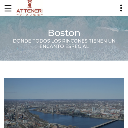
Boston
DONDE TODOS LOS RINCONES TIENEN UN
ENCANTO ESPECIAL