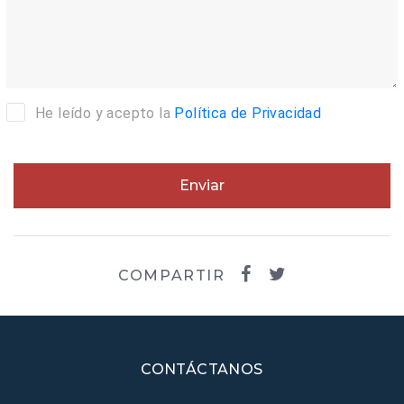
He leído y acepto la
Política de Privacidad
Enviar
COMPARTIR
CONTÁCTANOS