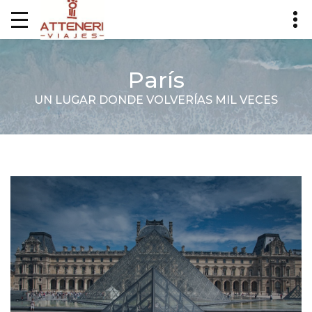
París
UN LUGAR DONDE VOLVERÍAS MIL VECES