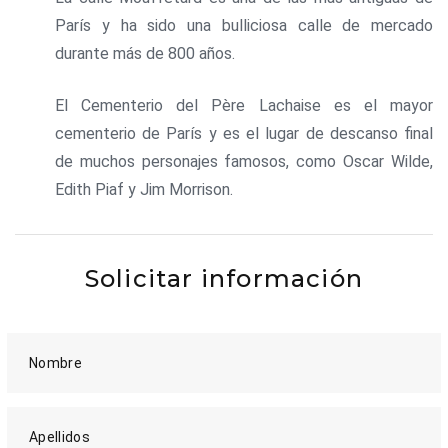
París y ha sido una bulliciosa calle de mercado
durante más de 800 años.
El Cementerio del Père Lachaise es el mayor
cementerio de París y es el lugar de descanso final
de muchos personajes famosos, como Oscar Wilde,
Edith Piaf y Jim Morrison.
Solicitar información
Nombre
Apellidos