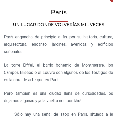
París
UN LUGAR DONDE VOLVERÍAS MIL VECES
París engancha de principio a fin, por su historia, cultura,
arquitectura, encanto, jardines, avenidas y edificios
señoriales.
La torre Eiffel, el barrio bohemio de Montmartre, los
Campos Elíseos o el Louvre son algunos de los testigos de
esta obra de arte que es París.
Pero también es una ciudad llena de curiosidades, os
dejamos algunas y ¡a la vuelta nos contáis!
Sólo hay una señal de stop en París, situada a la