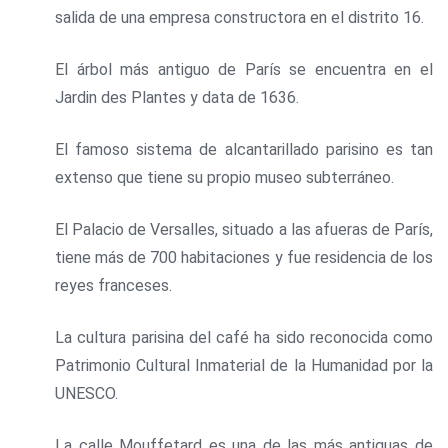
salida de una empresa constructora en el distrito 16.
El árbol más antiguo de París se encuentra en el
Jardin des Plantes y data de 1636.
El famoso sistema de alcantarillado parisino es tan
extenso que tiene su propio museo subterráneo.
El Palacio de Versalles, situado a las afueras de París,
tiene más de 700 habitaciones y fue residencia de los
reyes franceses.
La cultura parisina del café ha sido reconocida como
Patrimonio Cultural Inmaterial de la Humanidad por la
UNESCO.
La calle Mouffetard es una de las más antiguas de