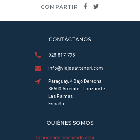
COMPARTIR
CONTÁCTANOS
928 817 795
info@viajesatteneri.com
Paraguay, 4 Bajo Derecha
35500 Arrecife - Lanzarote
Las Palmas
España
QUIÉNES SOMOS
Conócenos pinchando aquí