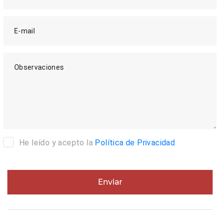
E-mail
Observaciones
He leído y acepto la
Política de Privacidad
Enviar