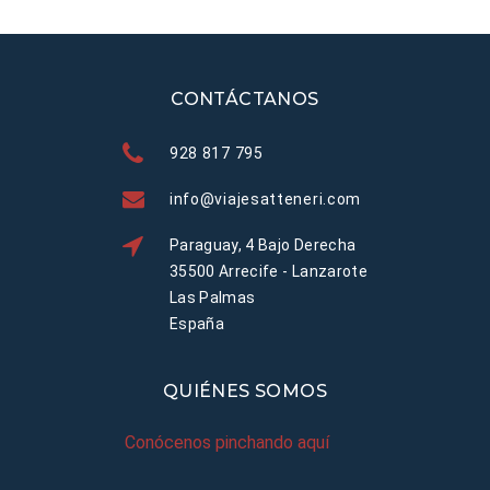
CONTÁCTANOS
928 817 795
info@viajesatteneri.com
Paraguay, 4 Bajo Derecha
35500 Arrecife - Lanzarote
Las Palmas
España
QUIÉNES SOMOS
Conócenos pinchando aquí