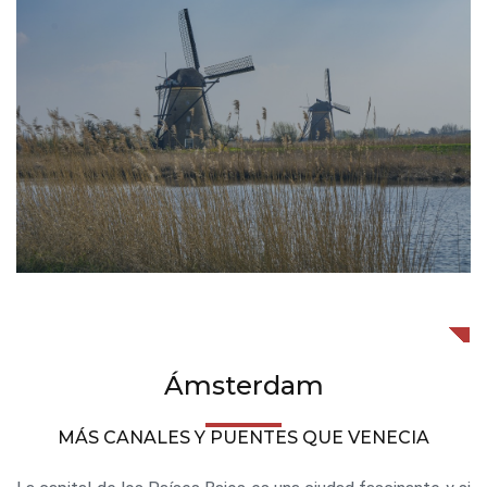
Ámsterdam
MÁS CANALES Y PUENTES QUE VENECIA