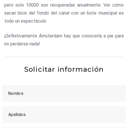
pero solo 10000 son recuperadas anualmente. Ver cómo
sacan bicis del fondo del canal con un bote municipal es
todo un espectáculo.
¡Definitivamente Ámsterdam hay que conocerla a pie para
no perderse nada!
Solicitar información
Nombre
Apellidos