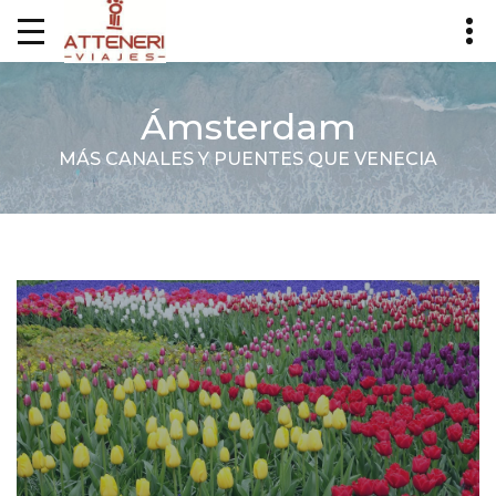
Ámsterdam
MÁS CANALES Y PUENTES QUE VENECIA