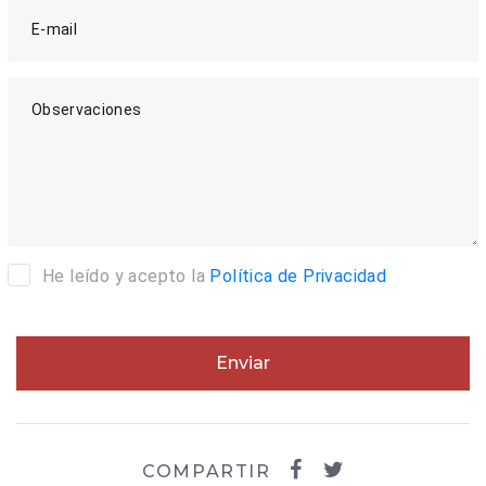
E-mail
Observaciones
He leído y acepto la
Política de Privacidad
Enviar
COMPARTIR