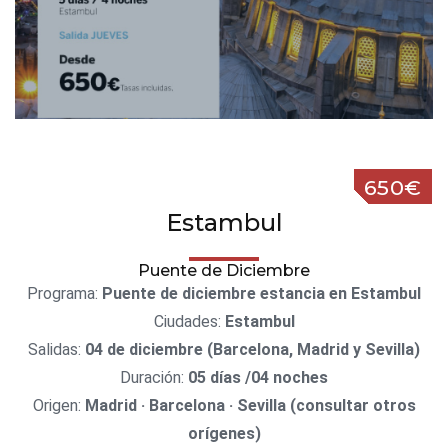
650€
Estambul
Puente de Diciembre
Programa:
Puente de diciembre estancia en Estambul
Ciudades:
Estambul
Salidas:
04 de diciembre (Barcelona, Madrid y Sevilla)
Duración:
05 días /04 noches
Origen:
Madrid · Barcelona · Sevilla (consultar otros
orígenes)