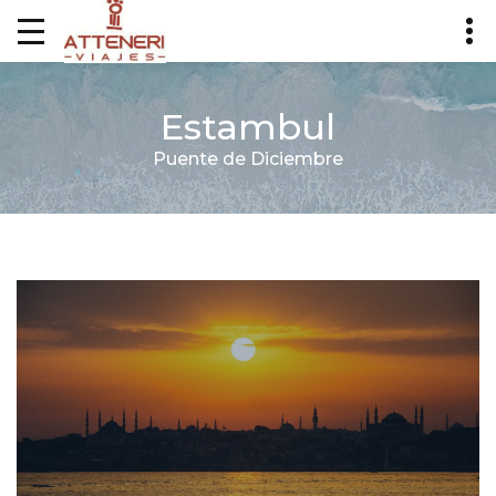
Estambul
Puente de Diciembre