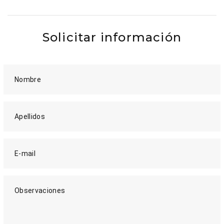
Solicitar información
Nombre
Apellidos
E-mail
Observaciones