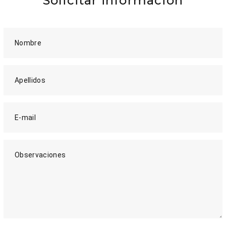
Solicitar información
Nombre
Apellidos
E-mail
Observaciones