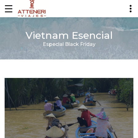
Vietnam Esencial
Especial Black Friday