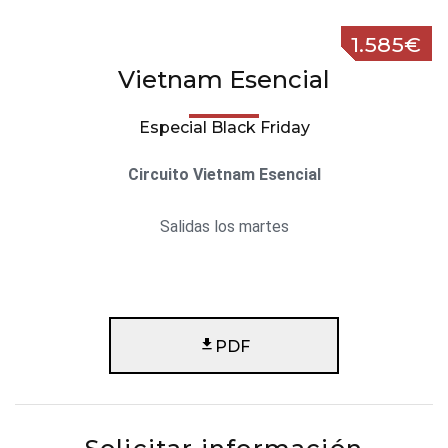
1.585€
Vietnam Esencial
Especial Black Friday
Circuito Vietnam Esencial
Salidas los martes
PDF