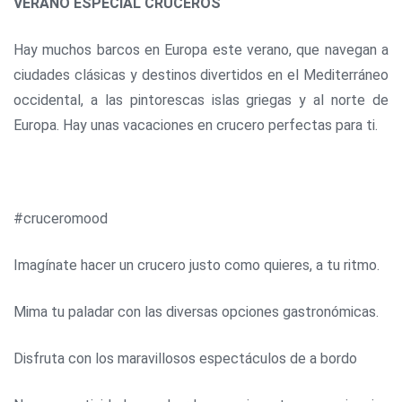
VERANO ESPECIAL CRUCEROS
Hay muchos barcos en Europa este verano, que navegan a
ciudades clásicas y destinos divertidos en el Mediterráneo
occidental, a las pintorescas islas griegas y al norte de
Europa. Hay unas vacaciones en crucero perfectas para ti.
#cruceromood
Imagínate hacer un crucero justo como quieres, a tu ritmo.
Mima tu paladar con las diversas opciones gastronómicas.
Disfruta con los maravillosos espectáculos de a bordo