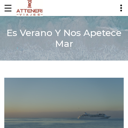
Es Verano Y Nos Apetece
Mar