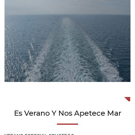
Es Verano Y Nos Apetece Mar