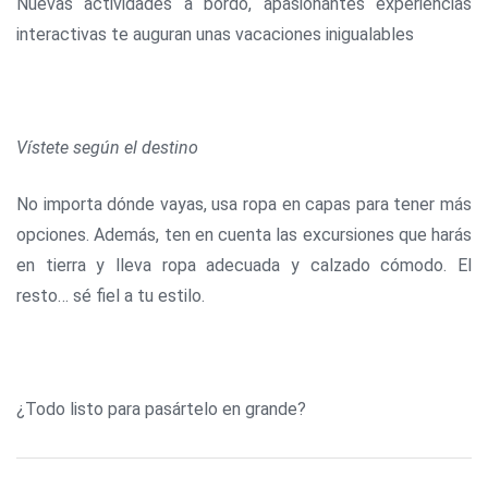
Nuevas actividades a bordo, apasionantes experiencias
interactivas te auguran unas vacaciones inigualables
Vístete según el destino
No importa dónde vayas, usa ropa en capas para tener más
opciones. Además, ten en cuenta las excursiones que harás
en tierra y lleva ropa adecuada y calzado cómodo. El
resto… sé fiel a tu estilo.
¿Todo listo para pasártelo en grande?