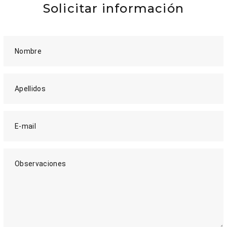
Solicitar información
Nombre
Apellidos
E-mail
Observaciones