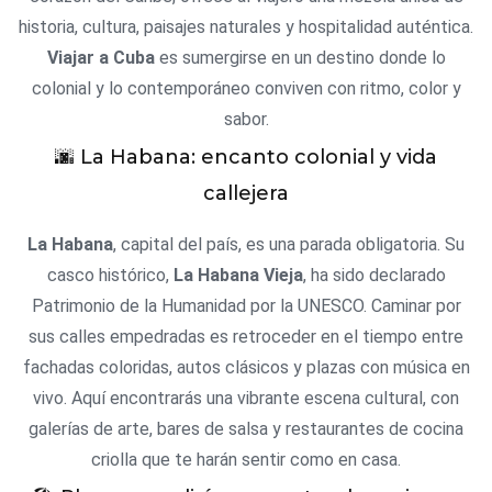
historia, cultura, paisajes naturales y hospitalidad auténtica.
Viajar a Cuba
es sumergirse en un destino donde lo
colonial y lo contemporáneo conviven con ritmo, color y
sabor.
🌆 La Habana: encanto colonial y vida
callejera
La Habana
, capital del país, es una parada obligatoria. Su
casco histórico,
La Habana Vieja
, ha sido declarado
Patrimonio de la Humanidad por la UNESCO. Caminar por
sus calles empedradas es retroceder en el tiempo entre
fachadas coloridas, autos clásicos y plazas con música en
vivo. Aquí encontrarás una vibrante escena cultural, con
galerías de arte, bares de salsa y restaurantes de cocina
criolla que te harán sentir como en casa.