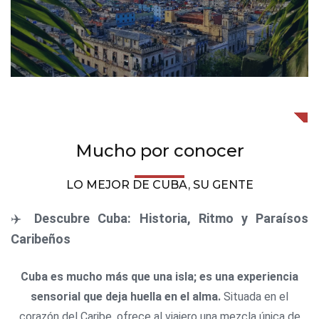
Mucho por conocer
LO MEJOR DE CUBA, SU GENTE
✈️
Descubre Cuba: Historia, Ritmo y Paraísos
Caribeños
Cuba es mucho más que una isla; es una experiencia
sensorial que deja huella en el alma.
Situada en el
corazón del Caribe, ofrece al viajero una mezcla única de