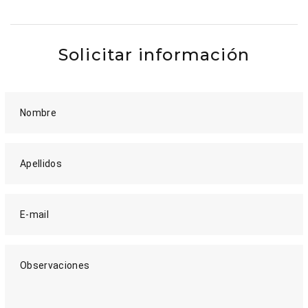
Solicitar información
Nombre
Apellidos
E-mail
Observaciones