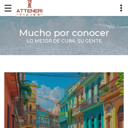
Mucho por conocer
LO MEJOR DE CUBA, SU GENTE