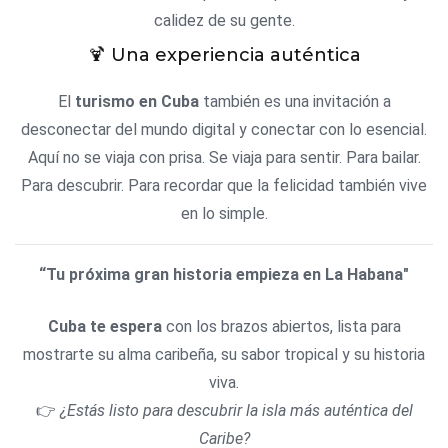
calidez de su gente.
🍹 Una experiencia auténtica
El
turismo en Cuba
también es una invitación a
desconectar del mundo digital y conectar con lo esencial.
Aquí no se viaja con prisa. Se viaja para sentir. Para bailar.
Para descubrir. Para recordar que la felicidad también vive
en lo simple.
“Tu próxima gran historia empieza en La Habana"
Cuba te espera
con los brazos abiertos, lista para
mostrarte su alma caribeña, su sabor tropical y su historia
viva.
👉
¿Estás listo para descubrir la isla más auténtica del
Caribe?