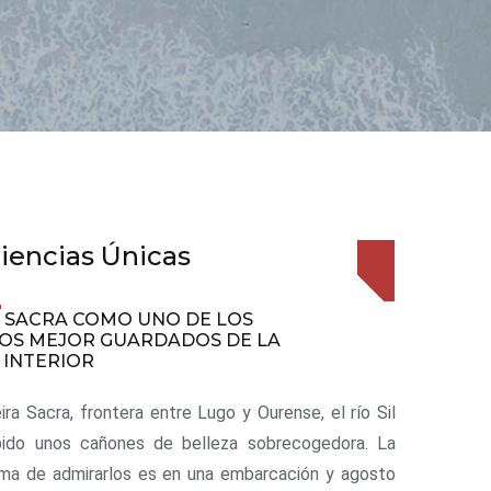
iencias Únicas
A SACRA COMO UNO DE LOS
OS MEJOR GUARDADOS DE LA
 INTERIOR
eira Sacra, frontera entre Lugo y Ourense, el río Sil
pido unos cañones de belleza sobrecogedora. La
rma de admirarlos es en una embarcación y agosto