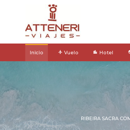
Inicio
Vuelo
Hotel
RIBEIRA SACRA CO