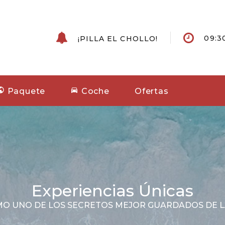
09:30
¡PILLA EL CHOLLO!
Paquete
Coche
Ofertas
Experiencias Únicas
MO UNO DE LOS SECRETOS MEJOR GUARDADOS DE LA