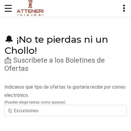
🔔 ¡No te pierdas ni un
Chollo!
📩 Suscríbete a los Boletines de
Ofertas
Indícanos qué tipo de ofertas te gustaría recibir por correo
electrónico.
(Puedes elegir tantas como quieras)