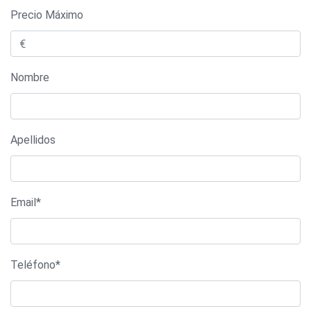
Precio Máximo
Nombre
Apellidos
Email*
Teléfono*