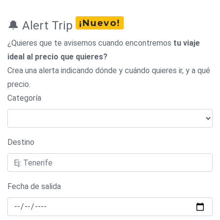
¡Nuevo!
🔔 Alert Trip
¿Quieres que te avisemos cuando encontremos
tu viaje
ideal al precio que quieres?
Crea una alerta indicando dónde y cuándo quieres ir, y a qué
precio.
Categoría
Destino
Fecha de salida